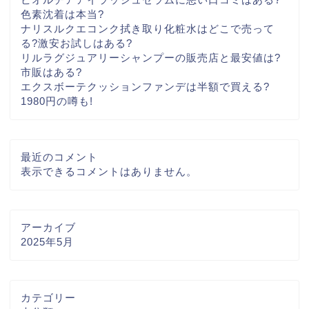
色素沈着は本当?
ナリスルクエコンク拭き取り化粧水はどこで売って
る?激安お試しはある?
リルラグジュアリーシャンプーの販売店と最安値は?
市販はある?
エクスボーテクッションファンデは半額で買える?
1980円の噂も!
最近のコメント
表示できるコメントはありません。
アーカイブ
2025年5月
カテゴリー