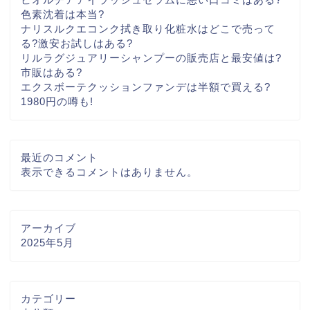
色素沈着は本当?
ナリスルクエコンク拭き取り化粧水はどこで売って
る?激安お試しはある?
リルラグジュアリーシャンプーの販売店と最安値は?
市販はある?
エクスボーテクッションファンデは半額で買える?
1980円の噂も!
最近のコメント
表示できるコメントはありません。
アーカイブ
2025年5月
カテゴリー